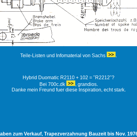
Teile-Listen und Infomaterial von Sachs
.
Hybrid Duomatic R2110 + 102 = "R2212"?
Bei 700c.dk
, grandios.
Danke mein Freund fuer diese Inspiration, echt stark.
aben zum Verkauf, Trapezverzahnung Bauzeit bis Nov. 1976