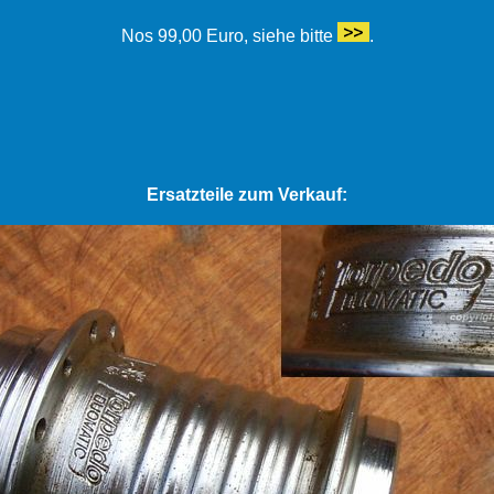
Nos 99,00 Euro, siehe bitte
.
Ersatzteile zum Verkauf: